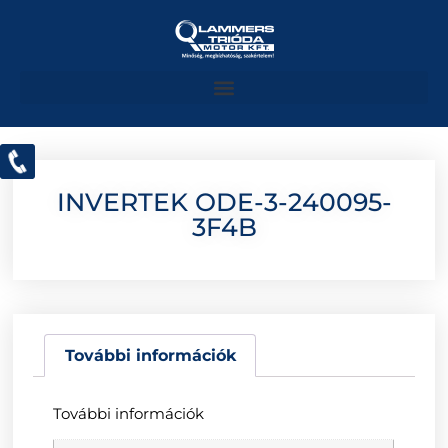
INVERTEK ODE-3-240095-
3F4B
További információk
További információk