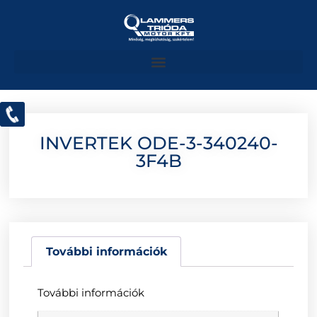
INVERTEK ODE-3-340240-
3F4B
További információk
További információk