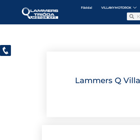
Főoldal
VILLANYMOTOROK
Lammers Q Villa