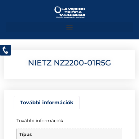
NIETZ NZ2200-01R5G
További információk
További információk
Típus