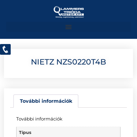
NIETZ NZS0220T4B
További információk
További információk
Típus