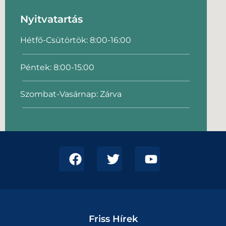
Nyitvatartás
Hétfő-Csütörtök: 8:00-16:00
Péntek: 8:00-15:00
Szombat-Vasárnap: Zárva
Friss Hírek