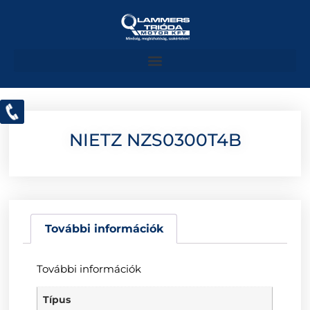
NIETZ NZS0300T4B
További információk
További információk
Típus