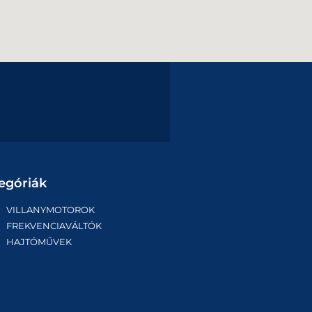
egóriák
VILLANYMOTOROK
FREKVENCIAVÁLTÓK
HAJTÓMŰVEK