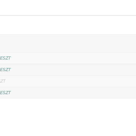
ESZT
ESZT
SZT
ESZT