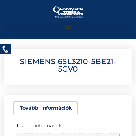
SIEMENS 6SL3210-5BE21-
5CV0
További információk
További információk