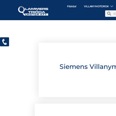
Főoldal
VILLANYMOTOROK
Siemens Villany