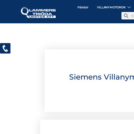
Főoldal
VILLANYMOTOROK
Siemens Villany