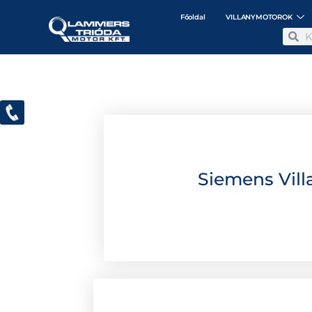
Főoldal
VILLANYMOTOROK
Siemens Vil