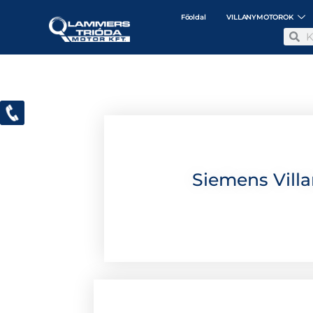
Főoldal
VILLANYMOTOROK
Siemens Vill