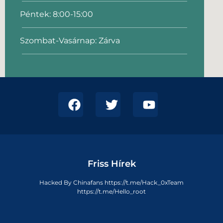
Péntek: 8:00-15:00
Szombat-Vasárnap: Zárva
Friss Hírek
Hacked By Chinafans https://t.me/Hack_0xTeam
https://t.me/Hello_root