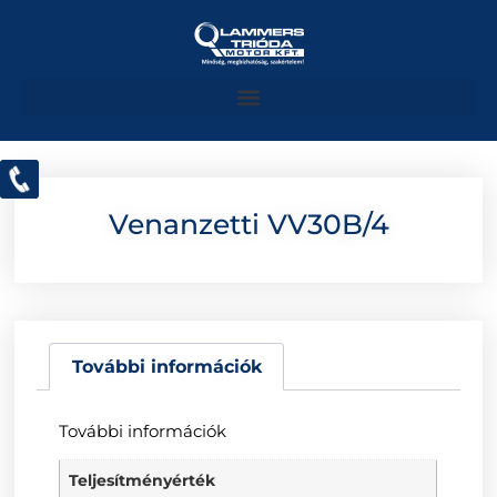
Venanzetti VV30B/4
További információk
További információk
Teljesítményérték