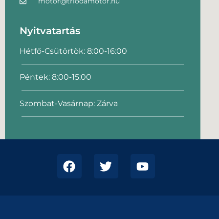
motor@triodamotor.hu
Nyitvatartás
Hétfő-Csütörtök: 8:00-16:00
Péntek: 8:00-15:00
Szombat-Vasárnap: Zárva