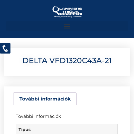
DELTA VFD1320C43A-21
További információk
További információk
Típus