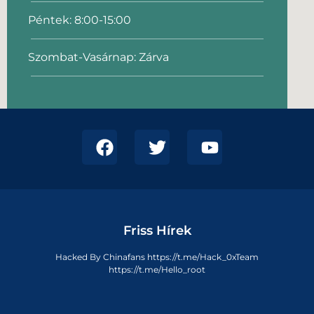
Péntek: 8:00-15:00
Szombat-Vasárnap: Zárva
Friss Hírek
Hacked By Chinafans https://t.me/Hack_0xTeam
https://t.me/Hello_root