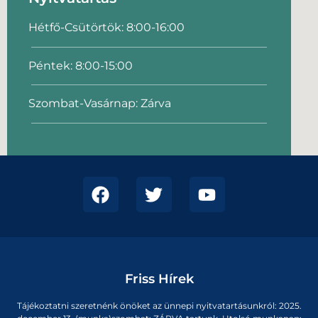
Hétfő-Csütörtök: 8:00-16:00
Péntek: 8:00-15:00
Szombat-Vasárnap: Zárva
Friss Hírek
Tájékoztatni szeretnénk önöket az ünnepi nyitvatartásunkról: 2025.