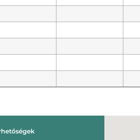
rhetőségek