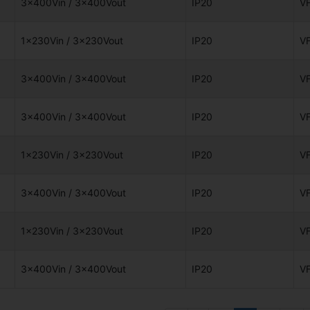
3x400Vin / 3x400Vout
IP20
V
1x230Vin / 3x230Vout
IP20
V
3x400Vin / 3x400Vout
IP20
V
3x400Vin / 3x400Vout
IP20
V
1x230Vin / 3x230Vout
IP20
V
3x400Vin / 3x400Vout
IP20
V
1x230Vin / 3x230Vout
IP20
V
3x400Vin / 3x400Vout
IP20
V